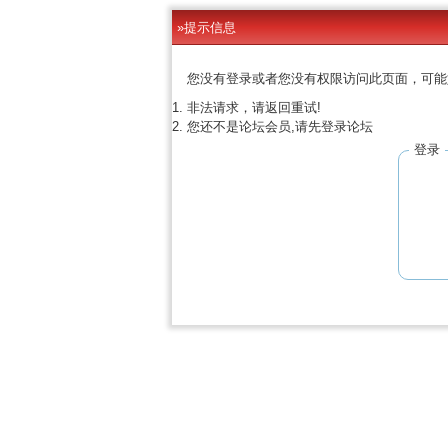
»提示信息
您没有登录或者您没有权限访问此页面，可能
非法请求，请返回重试!
您还不是论坛会员,请先登录论坛
登录